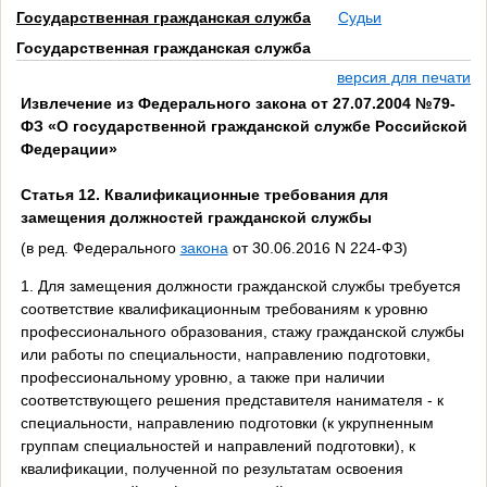
Государственная гражданская служба
Судьи
Государственная гражданская служба
версия для печати
Извлечение из Федерального закона от 27.07.2004 №79-
ФЗ «О государственной гражданской службе Российской
Федерации»
Статья 12. Квалификационные требования для
замещения должностей гражданской службы
(в ред. Федерального
закона
от 30.06.2016 N 224-ФЗ)
1. Для замещения должности гражданской службы требуется
соответствие квалификационным требованиям к уровню
профессионального образования, стажу гражданской службы
или работы по специальности, направлению подготовки,
профессиональному уровню, а также при наличии
соответствующего решения представителя нанимателя - к
специальности, направлению подготовки (к укрупненным
группам специальностей и направлений подготовки), к
квалификации, полученной по результатам освоения