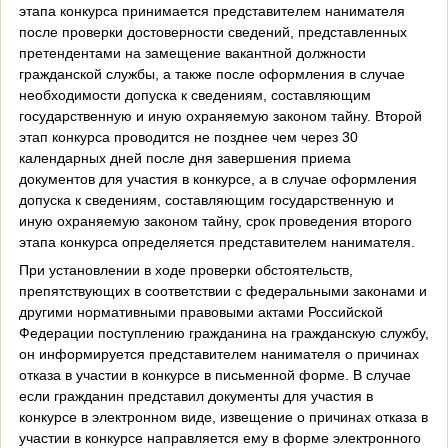
этапа конкурса принимается представителем нанимателя
после проверки достоверности сведений, представленных
претендентами на замещение вакантной должности
гражданской службы, а также после оформления в случае
необходимости допуска к сведениям, составляющим
государственную и иную охраняемую законом тайну. Второй
этап конкурса проводится не позднее чем через 30
календарных дней после дня завершения приема
документов для участия в конкурсе, а в случае оформления
допуска к сведениям, составляющим государственную и
иную охраняемую законом тайну, срок проведения второго
этапа конкурса определяется представителем нанимателя.
При установлении в ходе проверки обстоятельств,
препятствующих в соответствии с федеральными законами и
другими нормативными правовыми актами Российской
Федерации поступлению гражданина на гражданскую службу,
он информируется представителем нанимателя о причинах
отказа в участии в конкурсе в письменной форме. В случае
если гражданин представил документы для участия в
конкурсе в электронном виде, извещение о причинах отказа в
участии в конкурсе направляется ему в форме электронного