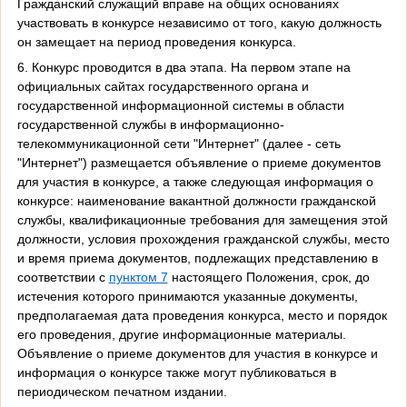
Гражданский служащий вправе на общих основаниях
участвовать в конкурсе независимо от того, какую должность
он замещает на период проведения конкурса.
6. Конкурс проводится в два этапа. На первом этапе на
официальных сайтах государственного органа и
государственной информационной системы в области
государственной службы в информационно-
телекоммуникационной сети "Интернет" (далее - сеть
"Интернет") размещается объявление о приеме документов
для участия в конкурсе, а также следующая информация о
конкурсе: наименование вакантной должности гражданской
службы, квалификационные требования для замещения этой
должности, условия прохождения гражданской службы, место
и время приема документов, подлежащих представлению в
соответствии с
пунктом 7
настоящего Положения, срок, до
истечения которого принимаются указанные документы,
предполагаемая дата проведения конкурса, место и порядок
его проведения, другие информационные материалы.
Объявление о приеме документов для участия в конкурсе и
информация о конкурсе также могут публиковаться в
периодическом печатном издании.