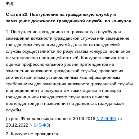
ФЗ)
Статья 22. Поступление на гражданскую службу и
замещение должности гражданской службы по конкурсу
1. Поступление гражданина на гражданскую службу для
замещения должности гражданской службы или замещение
гражданским служащим другой должности гражданской
службы осуществляется по результатам конкурса, если иное
не установлено настоящей статьей. Конкурс заключается в
оценке профессионального уровня претендентов на
замещение должности гражданской службы, проверке их
соответствия иным установленным квалификационным
требованиям для замещения должности гражданской службы
и определении по результатам таких оценки и проверки
гражданина или гражданского служащего из числа
претендентов для назначения на должность гражданской
службы.
(в ред. Федеральных законов от 30.06.2016
N 224-ФЗ
, от
29.12.2022
N 645-ФЗ
)
2. Конкурс не проводится: