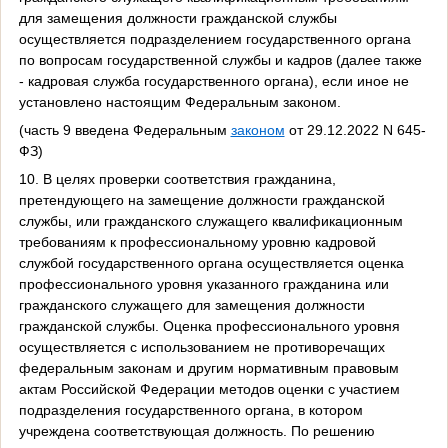
для замещения должности гражданской службы
осуществляется подразделением государственного органа
по вопросам государственной службы и кадров (далее также
- кадровая служба государственного органа), если иное не
установлено настоящим Федеральным законом.
(часть 9 введена Федеральным
законом
от 29.12.2022 N 645-
ФЗ)
10. В целях проверки соответствия гражданина,
претендующего на замещение должности гражданской
службы, или гражданского служащего квалификационным
требованиям к профессиональному уровню кадровой
службой государственного органа осуществляется оценка
профессионального уровня указанного гражданина или
гражданского служащего для замещения должности
гражданской службы. Оценка профессионального уровня
осуществляется с использованием не противоречащих
федеральным законам и другим нормативным правовым
актам Российской Федерации методов оценки с участием
подразделения государственного органа, в котором
учреждена соответствующая должность. По решению