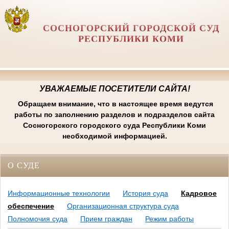
СОСНОГОРСКИЙ ГОРОДСКОЙ СУД
РЕСПУБЛИКИ КОМИ
УВАЖАЕМЫЕ ПОСЕТИТЕЛИ САЙТА!
Обращаем внимание, что в настоящее время ведутся
работы по заполнению разделов и подразделов сайта
Сосногорского городского суда Республики Коми
необходимой информацией.
О СУДЕ
Информационные технологии
История суда
Кадровое
обеспечение
Организационная структура суда
Полномочия суда
Прием граждан
Режим работы