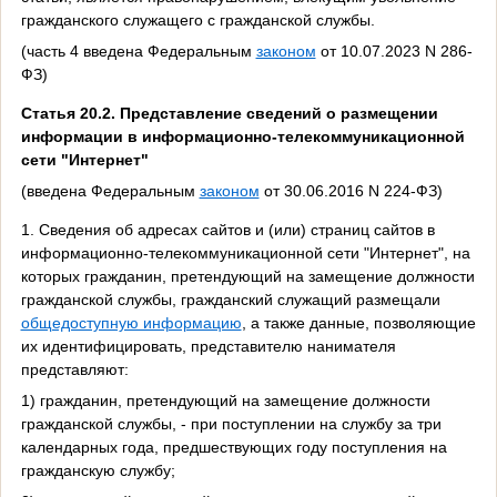
гражданского служащего с гражданской службы.
(часть 4 введена Федеральным
законом
от 10.07.2023 N 286-
ФЗ)
Статья 20.2. Представление сведений о размещении
информации в информационно-телекоммуникационной
сети "Интернет"
(введена Федеральным
законом
от 30.06.2016 N 224-ФЗ)
1. Сведения об адресах сайтов и (или) страниц сайтов в
информационно-телекоммуникационной сети "Интернет", на
которых гражданин, претендующий на замещение должности
гражданской службы, гражданский служащий размещали
общедоступную информацию
, а также данные, позволяющие
их идентифицировать, представителю нанимателя
представляют:
1) гражданин, претендующий на замещение должности
гражданской службы, - при поступлении на службу за три
календарных года, предшествующих году поступления на
гражданскую службу;