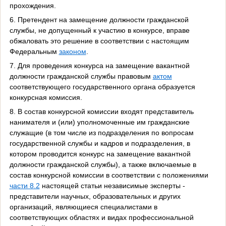
прохождения.
6. Претендент на замещение должности гражданской
службы, не допущенный к участию в конкурсе, вправе
обжаловать это решение в соответствии с настоящим
Федеральным
законом
.
7. Для проведения конкурса на замещение вакантной
должности гражданской службы правовым
актом
соответствующего государственного органа образуется
конкурсная комиссия.
8. В состав конкурсной комиссии входят представитель
нанимателя и (или) уполномоченные им гражданские
служащие (в том числе из подразделения по вопросам
государственной службы и кадров и подразделения, в
котором проводится конкурс на замещение вакантной
должности гражданской службы), а также включаемые в
состав конкурсной комиссии в соответствии с положениями
части 8.2
настоящей статьи независимые эксперты -
представители научных, образовательных и других
организаций, являющиеся специалистами в
соответствующих областях и видах профессиональной