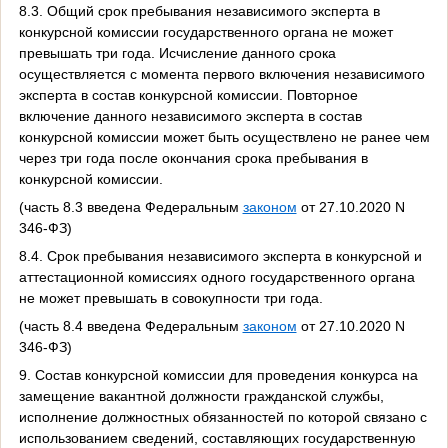
8.3. Общий срок пребывания независимого эксперта в
конкурсной комиссии государственного органа не может
превышать три года. Исчисление данного срока
осуществляется с момента первого включения независимого
эксперта в состав конкурсной комиссии. Повторное
включение данного независимого эксперта в состав
конкурсной комиссии может быть осуществлено не ранее чем
через три года после окончания срока пребывания в
конкурсной комиссии.
(часть 8.3 введена Федеральным
законом
от 27.10.2020 N
346-ФЗ)
8.4. Срок пребывания независимого эксперта в конкурсной и
аттестационной комиссиях одного государственного органа
не может превышать в совокупности три года.
(часть 8.4 введена Федеральным
законом
от 27.10.2020 N
346-ФЗ)
9. Состав конкурсной комиссии для проведения конкурса на
замещение вакантной должности гражданской службы,
исполнение должностных обязанностей по которой связано с
использованием сведений, составляющих государственную