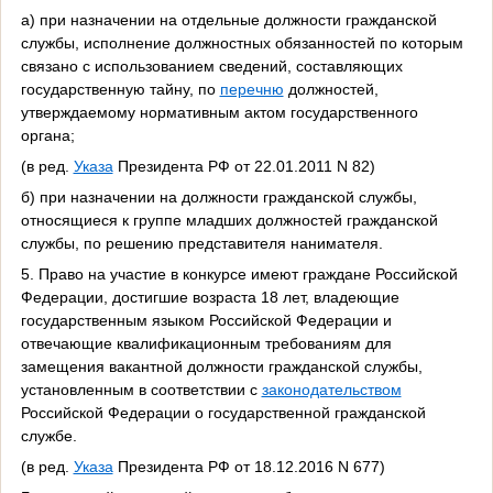
а) при назначении на отдельные должности гражданской
службы, исполнение должностных обязанностей по которым
связано с использованием сведений, составляющих
государственную тайну, по
перечню
должностей,
утверждаемому нормативным актом государственного
органа;
(в ред.
Указа
Президента РФ от 22.01.2011 N 82)
б) при назначении на должности гражданской службы,
относящиеся к группе младших должностей гражданской
службы, по решению представителя нанимателя.
5. Право на участие в конкурсе имеют граждане Российской
Федерации, достигшие возраста 18 лет, владеющие
государственным языком Российской Федерации и
отвечающие квалификационным требованиям для
замещения вакантной должности гражданской службы,
установленным в соответствии с
законодательством
Российской Федерации о государственной гражданской
службе.
(в ред.
Указа
Президента РФ от 18.12.2016 N 677)