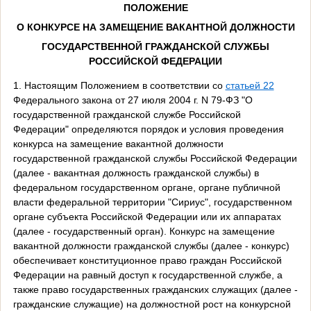
ПОЛОЖЕНИЕ
О КОНКУРСЕ НА ЗАМЕЩЕНИЕ ВАКАНТНОЙ ДОЛЖНОСТИ
ГОСУДАРСТВЕННОЙ ГРАЖДАНСКОЙ СЛУЖБЫ
РОССИЙСКОЙ ФЕДЕРАЦИИ
1. Настоящим Положением в соответствии со
статьей 22
Федерального закона от 27 июля 2004 г. N 79-ФЗ "О
государственной гражданской службе Российской
Федерации" определяются порядок и условия проведения
конкурса на замещение вакантной должности
государственной гражданской службы Российской Федерации
(далее - вакантная должность гражданской службы) в
федеральном государственном органе, органе публичной
власти федеральной территории "Сириус", государственном
органе субъекта Российской Федерации или их аппаратах
(далее - государственный орган). Конкурс на замещение
вакантной должности гражданской службы (далее - конкурс)
обеспечивает конституционное право граждан Российской
Федерации на равный доступ к государственной службе, а
также право государственных гражданских служащих (далее -
гражданские служащие) на должностной рост на конкурсной