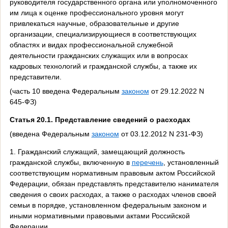
руководителя государственного органа или уполномоченного
им лица к оценке профессионального уровня могут
привлекаться научные, образовательные и другие
организации, специализирующиеся в соответствующих
областях и видах профессиональной служебной
деятельности гражданских служащих или в вопросах
кадровых технологий и гражданской службы, а также их
представители.
(часть 10 введена Федеральным
законом
от 29.12.2022 N
645-ФЗ)
Статья 20.1. Представление сведений о расходах
(введена Федеральным
законом
от 03.12.2012 N 231-ФЗ)
1. Гражданский служащий, замещающий должность
гражданской службы, включенную в
перечень
, установленный
соответствующим нормативным правовым актом Российской
Федерации, обязан представлять представителю нанимателя
сведения о своих расходах, а также о расходах членов своей
семьи в порядке, установленном федеральным законом и
иными нормативными правовыми актами Российской
Федерации.