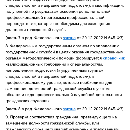
специальностей и направлений подготовки), к квалификации,
полученной по результатам освоения дополнительной
профессиональной программы профессиональной
переподготовки, которые необходимы для замещения
должности гражданской службы.
(часть 7 в ред. Федерального
закона
от 29.12.2022 N 645-ФЗ)
8. Федеральным государственным органом по управлению
государственной службой в целях оказания государственным
органам методологической помощи формируется
справочник
квалификационных требований к специальностям,
направлениям подготовки (к укрупненным группам
специальностей и направлений подготовки), к
профессиональному уровню, которые необходимы для
замещения должностей гражданской службы с учетом
области и вида профессиональной служебной деятельности
гражданских служащих.
(часть 8 в ред. Федерального
закона
от 29.12.2022 N 645-ФЗ)
9. Проверка соответствия гражданина, претендующего на
замещение должности гражданской службы, или
гражданского служащего квалификационным требованиям