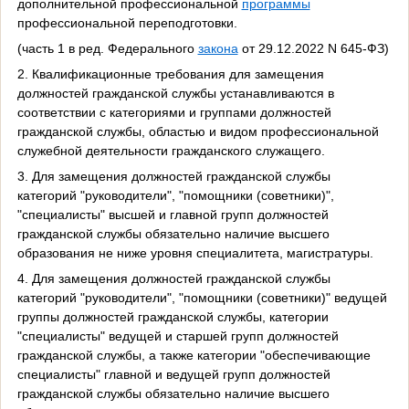
дополнительной профессиональной
программы
профессиональной переподготовки.
(часть 1 в ред. Федерального
закона
от 29.12.2022 N 645-ФЗ)
2. Квалификационные требования для замещения
должностей гражданской службы устанавливаются в
соответствии с категориями и группами должностей
гражданской службы, областью и видом профессиональной
служебной деятельности гражданского служащего.
3. Для замещения должностей гражданской службы
категорий "руководители", "помощники (советники)",
"специалисты" высшей и главной групп должностей
гражданской службы обязательно наличие высшего
образования не ниже уровня специалитета, магистратуры.
4. Для замещения должностей гражданской службы
категорий "руководители", "помощники (советники)" ведущей
группы должностей гражданской службы, категории
"специалисты" ведущей и старшей групп должностей
гражданской службы, а также категории "обеспечивающие
специалисты" главной и ведущей групп должностей
гражданской службы обязательно наличие высшего