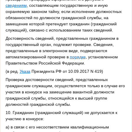
сведениям
, составляющим государственную и иную
охраняемую законом тайну, если исполнение должностных
обязанностей по должности гражданской службы, на
замещение которой претендует гражданин (гражданский
служащий), связано с использованием таких сведений.
Достоверность сведений, представленных гражданином в
государственный орган, подлежит проверке. Сведения,
представленные в электронном виде, подвергаются
автоматизированной проверке в
порядке
, установленном
Правительством Российской Федерации.
(в ред.
Указа
Президента РФ от 10.09.2017 N 419)
Проверка достоверности сведений, представленных
гражданским служащим, осуществляется только в случае его
участия в конкурсе на замещение вакантной должности
гражданской службы, относящейся к высшей группе
должностей гражданской службы.
10. Гражданин (гражданский служащий) не допускается к
участию в конкурсе:
а) в связи с его несоответствием квалификационным