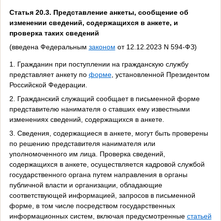
Статья 20.3. Представление анкеты, сообщение об
изменении сведений, содержащихся в анкете, и
проверка таких сведений
(введена Федеральным
законом
от 12.12.2023 N 594-ФЗ)
1. Гражданин при поступлении на гражданскую службу
представляет анкету по
форме
, установленной Президентом
Российской Федерации.
2. Гражданский служащий сообщает в письменной форме
представителю нанимателя о ставших ему известными
изменениях сведений, содержащихся в анкете.
3. Сведения, содержащиеся в анкете, могут быть проверены
по решению представителя нанимателя или
уполномоченного им лица. Проверка сведений,
содержащихся в анкете, осуществляется кадровой службой
государственного органа путем направления в органы
публичной власти и организации, обладающие
соответствующей информацией, запросов в письменной
форме, в том числе посредством государственных
информационных систем, включая предусмотренные
статьей