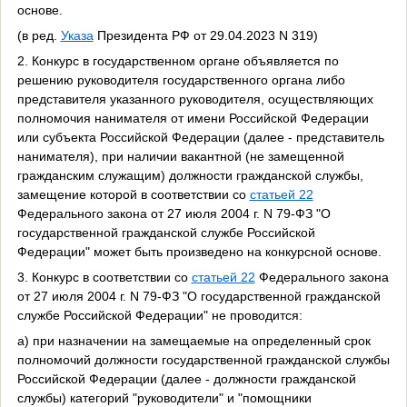
основе.
(в ред.
Указа
Президента РФ от 29.04.2023 N 319)
2. Конкурс в государственном органе объявляется по
решению руководителя государственного органа либо
представителя указанного руководителя, осуществляющих
полномочия нанимателя от имени Российской Федерации
или субъекта Российской Федерации (далее - представитель
нанимателя), при наличии вакантной (не замещенной
гражданским служащим) должности гражданской службы,
замещение которой в соответствии со
статьей 22
Федерального закона от 27 июля 2004 г. N 79-ФЗ "О
государственной гражданской службе Российской
Федерации" может быть произведено на конкурсной основе.
3. Конкурс в соответствии со
статьей 22
Федерального закона
от 27 июля 2004 г. N 79-ФЗ "О государственной гражданской
службе Российской Федерации" не проводится:
а) при назначении на замещаемые на определенный срок
полномочий должности государственной гражданской службы
Российской Федерации (далее - должности гражданской
службы) категорий "руководители" и "помощники