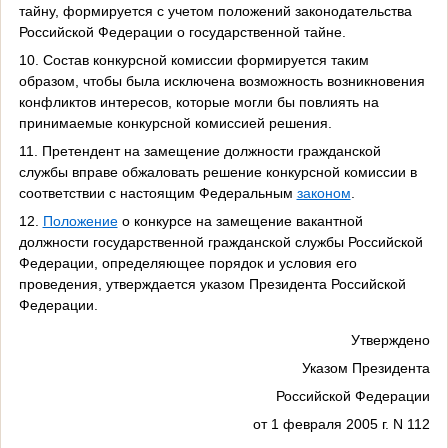
тайну, формируется с учетом положений законодательства
Российской Федерации о государственной тайне.
10. Состав конкурсной комиссии формируется таким
образом, чтобы была исключена возможность возникновения
конфликтов интересов, которые могли бы повлиять на
принимаемые конкурсной комиссией решения.
11. Претендент на замещение должности гражданской
службы вправе обжаловать решение конкурсной комиссии в
соответствии с настоящим Федеральным
законом
.
12.
Положение
о конкурсе на замещение вакантной
должности государственной гражданской службы Российской
Федерации, определяющее порядок и условия его
проведения, утверждается указом Президента Российской
Федерации.
Утверждено
Указом Президента
Российской Федерации
от 1 февраля 2005 г. N 112