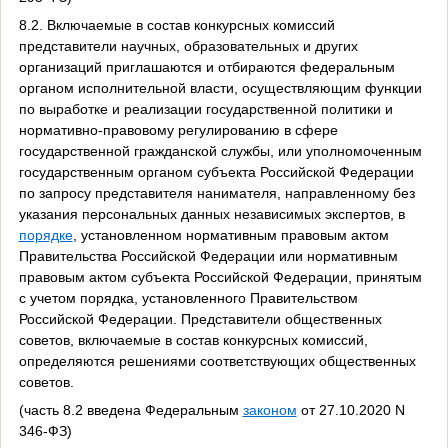
8.2. Включаемые в состав конкурсных комиссий
представители научных, образовательных и других
организаций приглашаются и отбираются федеральным
органом исполнительной власти, осуществляющим функции
по выработке и реализации государственной политики и
нормативно-правовому регулированию в сфере
государственной гражданской службы, или уполномоченным
государственным органом субъекта Российской Федерации
по запросу представителя нанимателя, направленному без
указания персональных данных независимых экспертов, в
порядке
, установленном нормативным правовым актом
Правительства Российской Федерации или нормативным
правовым актом субъекта Российской Федерации, принятым
с учетом порядка, установленного Правительством
Российской Федерации. Представители общественных
советов, включаемые в состав конкурсных комиссий,
определяются решениями соответствующих общественных
советов.
(часть 8.2 введена Федеральным
законом
от 27.10.2020 N
346-ФЗ)