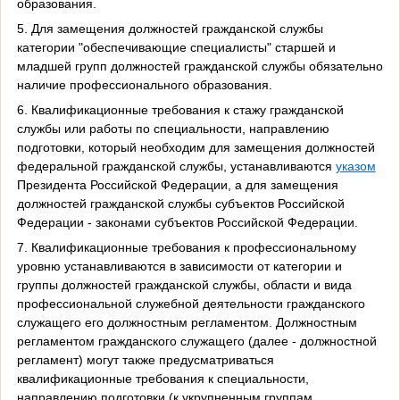
образования.
5. Для замещения должностей гражданской службы
категории "обеспечивающие специалисты" старшей и
младшей групп должностей гражданской службы обязательно
наличие профессионального образования.
6. Квалификационные требования к стажу гражданской
службы или работы по специальности, направлению
подготовки, который необходим для замещения должностей
федеральной гражданской службы, устанавливаются
указом
Президента Российской Федерации, а для замещения
должностей гражданской службы субъектов Российской
Федерации - законами субъектов Российской Федерации.
7. Квалификационные требования к профессиональному
уровню устанавливаются в зависимости от категории и
группы должностей гражданской службы, области и вида
профессиональной служебной деятельности гражданского
служащего его должностным регламентом. Должностным
регламентом гражданского служащего (далее - должностной
регламент) могут также предусматриваться
квалификационные требования к специальности,
направлению подготовки (к укрупненным группам