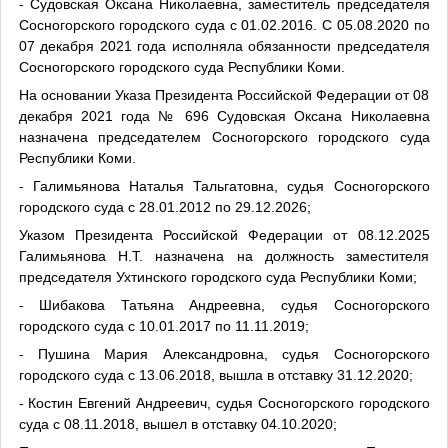
- Судовская Оксана Николаевна, заместитель председателя
Сосногорского городского суда с 01.02.2016. С 05.08.2020 по
07 декабря 2021 года исполняла обязанности председателя
Сосногорского городского суда Республики Коми.
На основании Указа Президента Российской Федерации от 08
декабря 2021 года № 696 Судовская Оксана Николаевна
назначена председателем Сосногорского городского суда
Республики Коми.
- Галимьянова Наталья Тальгатовна, судья Сосногорского
городского суда с 28.01.2012 по 29.12.2026;
Указом Президента Российской Федерации от 08.12.2025
Галимьянова Н.Т. назначена на должность заместителя
председателя Ухтинского городского суда Республики Коми;
- Шибакова Татьяна Андреевна, судья Сосногорского
городского суда с 10.01.2017 по 11.11.2019;
- Пушина Мария Александровна, судья Сосногорского
городского суда с 13.06.2018, вышла в отставку 31.12.2020;
- Костин Евгений Андреевич, судья Сосногорского городского
суда с 08.11.2018, вышел в отставку 04.10.2020;