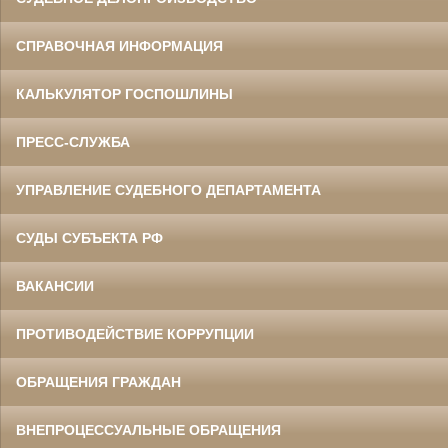
СПРАВОЧНАЯ ИНФОРМАЦИЯ
КАЛЬКУЛЯТОР ГОСПОШЛИНЫ
ПРЕСС-СЛУЖБА
УПРАВЛЕНИЕ СУДЕБНОГО ДЕПАРТАМЕНТА
СУДЫ СУБЪЕКТА РФ
ВАКАНСИИ
ПРОТИВОДЕЙСТВИЕ КОРРУПЦИИ
ОБРАЩЕНИЯ ГРАЖДАН
ВНЕПРОЦЕССУАЛЬНЫЕ ОБРАЩЕНИЯ