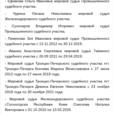
- Ефимова Ольга Ивановна мировой судья Промышленного
судебного участка;
- Чурина Оксана Николаевна мировой судья
Железнодорожного судебного участка;
- Сухопаров Владимир Игоревич мировой судья
Промышленного судебного участка;
- Пименова Зоя Ивановна мировой судья Промышленного
судебного участка с 13.11.2012 по 30.12.2019;
- Иванюк Анастасия Сергеевна мировой судья Таёжного
судебного участка с 26.09.2011 по 29.04.2019;
- Мировой судья Троицко-Печорского судебного участка пгт.
Троицко-Печорск Кончева Марина Вячеславовна с 27 июня
2012 года по 27 июня 2018 года;
- Мировой судья Троицко-Печорского судебного участка пгт.
Троицко-Печорск Демина Евгения Николаевна с 23 ноября
2018 года по 30 ноября 2021 года;
- Мировой судья Железнодорожного судебного участка
г.Сосногорска Республики Коми Соколова Наталья
Викторовна с 01.10.2010 по 13.03.2026.