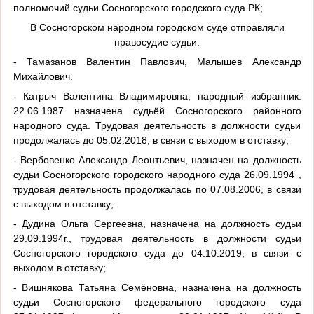
полномочий судьи Сосногорского городского суда РК;
В Сосногорском народном городском суде отправляли
правосудие судьи:
- Тамазанов Валентин Павлович, Малышев Александр
Михайлович.
- Катрыч Валентина Владимировна, народный избранник.
22.06.1987 назначена судьёй Сосногорского районного
народного суда. Трудовая деятельность в должности судьи
продолжалась до 05.02.2018, в связи с выходом в отставку;
- Вербовенко Александр Леонтьевич, назначен на должность
судьи Сосногорского городского народного суда 26.09.1994 ,
трудовая деятельность продолжалась по 07.08.2006, в связи
с выходом в отставку;
- Дудина Ольга Сергеевна, назначена на должность судьи
29.09.1994г., трудовая деятельность в должности судьи
Сосногорского городского суда до 04.10.2019, в связи с
выходом в отставку;
- Вишнякова Татьяна Семёновна, назначена на должность
судьи Сосногорского федерального городского суда