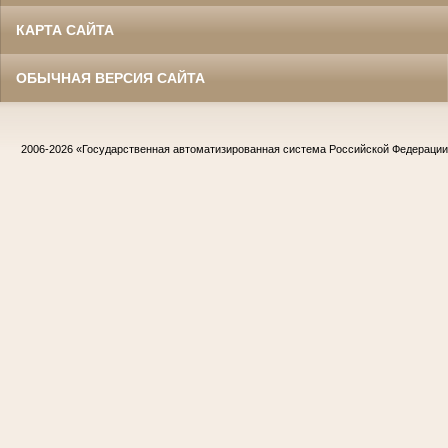
КАРТА САЙТА
ОБЫЧНАЯ ВЕРСИЯ САЙТА
2006-2026
«Государственная автоматизированная система Российской Федераци