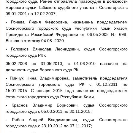
городского суда. Ранее отправляла правосудие в должности
мирового судьи Таёжного судебного участка г. Сосногорска с
09.01.2001 по 12.02.2007;
- Рочева Лидия Фёдоровна, назначена председателем
Сосногорского городского суда Республики Коми Указом
Президента Российской Федерации от 06.05.2008 № 698.
Вышла в отставку 04.08. 2020.
- Головков Вячеслав Леонидович, судья Сосногорского
городского суда РК с
05.02.2008 по 31.05.2010, с 01.06.2010 назначен на
должность судьи Верховного суда РК.
- Пинчук Нина Владимировна, заместитель председателя
Сосногорского городского суда РК с 01.12.2011 по
15.01.2015. С января 2015 года является председателем
Ухтинского городского суда Республики Коми.
- Краснов Владимир Борисович, судья Сосногорского
городского суда с 05.03.2011 по 30.11.2015;
- Рябов Андрей Владимирович, судья Сосногорского
городского суда с 23.10.2012 по 07.11.2017;