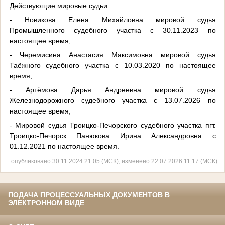
Действующие мировые судьи:
- Новикова Елена Михайловна мировой судья
Промышленного судебного участка с 30.11.2023 по
настоящее время;
- Черемисина Анастасия Максимовна мировой судья
Таёжного судебного участка с 10.03.2020 по настоящее
время;
- Артёмова Дарья Андреевна мировой судья
Железнодорожного судебного участка с 13.07.2026 по
настоящее время;
- Мировой судья Троицко-Печорского судебного участка пгт.
Троицко-Печорск Панюкова Ирина Александровна с
01.12.2021 по настоящее время.
опубликовано 30.11.2024 21:05 (МСК), изменено 22.07.2026 11:17 (МСК)
ПОДАЧА ПРОЦЕССУАЛЬНЫХ ДОКУМЕНТОВ В
ЭЛЕКТРОННОМ ВИДЕ