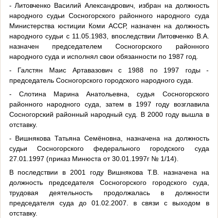
- Литовченко Василий Александрович, избран на должность
народного судьи Сосногорского районного народного суда
Министерства юстиции Коми АССР, назначен на должность
народного судьи с 11.05.1983, впоследствии Литовченко В.А.
назначен председателем Сосногорского районного
народного суда и исполнял свои обязанности по 1987 год.
- Галстян Маис Артавазович с 1988 по 1997 годы -
председатель Сосногорского городского народного суда.
- Слотина Марина Анатольевна, судья Сосногорского
районного народного суда, затем в 1997 году возглавила
Сосногорский районный народный суд. В 2000 году вышла в
отставку.
- Вишнякова Татьяна Семёновна, назначена на должность
судьи Сосногорского федерального городского суда
27.01.1997 (приказ Минюста от 30.01.1997г № 1/14).
В последствии в 2001 году Вишнякова Т.В. назначена на
должность председателя Сосногорского городского суда,
трудовая деятельность продолжалась в должности
председателя суда до 01.02.2007. в связи с выходом в
отставку.