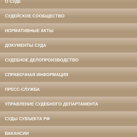
О СУДЕ
СУДЕЙСКОЕ СООБЩЕСТВО
НОРМАТИВНЫЕ АКТЫ
ДОКУМЕНТЫ СУДА
СУДЕБНОЕ ДЕЛОПРОИЗВОДСТВО
СПРАВОЧНАЯ ИНФОРМАЦИЯ
ПРЕСС-СЛУЖБА
УПРАВЛЕНИЕ СУДЕБНОГО ДЕПАРТАМЕНТА
СУДЫ СУБЪЕКТА РФ
ВАКАНСИИ