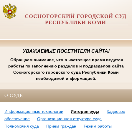
СОСНОГОРСКИЙ ГОРОДСКОЙ СУД
РЕСПУБЛИКИ КОМИ
УВАЖАЕМЫЕ ПОСЕТИТЕЛИ САЙТА!
Обращаем внимание, что в настоящее время ведутся
работы по заполнению разделов и подразделов сайта
Сосногорского городского суда Республики Коми
необходимой информацией.
О СУДЕ
Информационные технологии
История суда
Кадровое
обеспечение
Организационная структура суда
Полномочия суда
Прием граждан
Режим работы