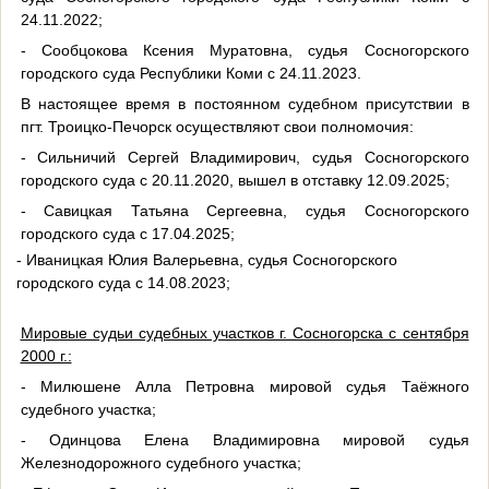
24.11.2022;
- Сообцокова Ксения Муратовна, судья Сосногорского
городского суда Республики Коми с 24.11.2023.
В настоящее время в постоянном судебном присутствии в
пгт. Троицко-Печорск осуществляют свои полномочия:
- Сильничий Сергей Владимирович, судья Сосногорского
городского суда с 20.11.2020, вышел в отставку 12.09.2025;
- Савицкая Татьяна Сергеевна, судья Сосногорского
городского суда с
17.04.2025;
- Иваницкая Юлия Валерьевна, судья Сосногорского
городского суда с
14.08.2023;
Мировые судьи судебных участков г. Сосногорска с сентября
2000 г.:
- Милюшене Алла Петровна мировой судья Таёжного
судебного участка;
- Одинцова Елена Владимировна мировой судья
Железнодорожного судебного участка;