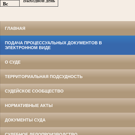
ГЛАВНАЯ
ПОДАЧА ПРОЦЕССУАЛЬНЫХ ДОКУМЕНТОВ В
ЭЛЕКТРОННОМ ВИДЕ
О СУДЕ
ТЕРРИТОРИАЛЬНАЯ ПОДСУДНОСТЬ
СУДЕЙСКОЕ СООБЩЕСТВО
НОРМАТИВНЫЕ АКТЫ
ДОКУМЕНТЫ СУДА
СУДЕБНОЕ ДЕЛОПРОИЗВОДСТВО