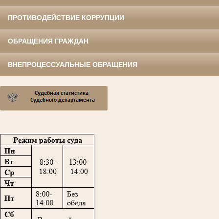
ПРОТИВОДЕЙСТВИЕ КОРРУПЦИИ
ОБРАЩЕНИЯ ГРАЖДАН
ВНЕПРОЦЕССУАЛЬНЫЕ ОБРАЩЕНИЯ
,