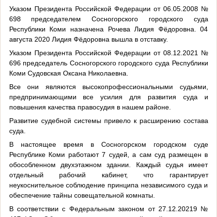
Указом Президента Российской Федерации от 06.05.2008 №
698 председателем Сосногорского городского суда
Республики Коми назначена Рочева Лидия Фёдоровна. 04
августа 2020 Лидия Фёдоровна вышла в отставку.
Указом Президента Российской Федерации от 08.12.2021 №
696 председатель Сосногорского городского суда Республики
Коми Судовская Оксана Николаевна.
Все они являются высокопрофессиональными судьями,
предпринимающими все усилия для развития суда и
повышения качества правосудия в нашем районе.
Развитие судебной системы привело к расширению состава
суда.
В настоящее время в Сосногорском городском суде
Республике Коми работают 7 судей, а сам суд размещен в
обособленном двухэтажном здании. Каждый судья имеет
отдельный рабочий кабинет, что гарантирует
неукоснительное соблюдение принципа независимого суда и
обеспечение тайны совещательной комнаты.
В соответствии с Федеральным законом от 27.12.20219 №