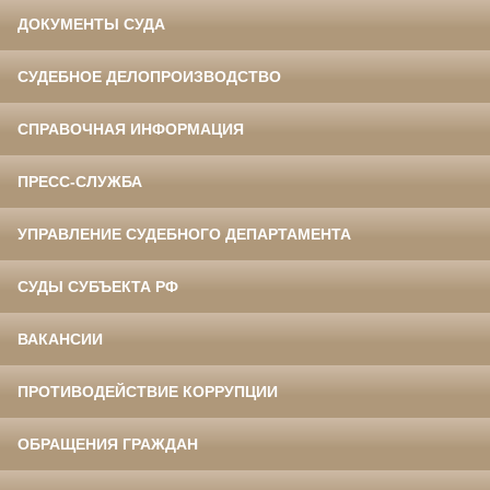
ДОКУМЕНТЫ СУДА
СУДЕБНОЕ ДЕЛОПРОИЗВОДСТВО
СПРАВОЧНАЯ ИНФОРМАЦИЯ
ПРЕСС-СЛУЖБА
УПРАВЛЕНИЕ СУДЕБНОГО ДЕПАРТАМЕНТА
СУДЫ СУБЪЕКТА РФ
ВАКАНСИИ
ПРОТИВОДЕЙСТВИЕ КОРРУПЦИИ
ОБРАЩЕНИЯ ГРАЖДАН