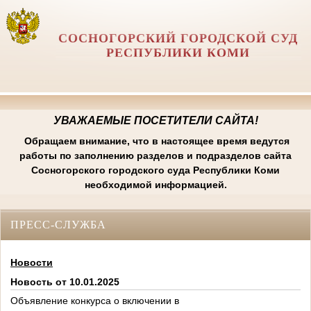
СОСНОГОРСКИЙ ГОРОДСКОЙ СУД
РЕСПУБЛИКИ КОМИ
УВАЖАЕМЫЕ ПОСЕТИТЕЛИ САЙТА!
Обращаем внимание, что в настоящее время ведутся
работы по заполнению разделов и подразделов сайта
Сосногорского городского суда Республики Коми
необходимой информацией.
ПРЕСС-СЛУЖБА
Новости
Новость от 10.01.2025
Объявление конкурса о включении в