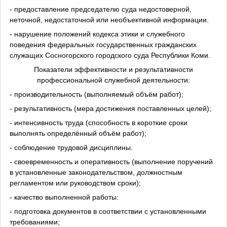
- предоставление председателю суда недостоверной,
неточной, недостаточной или необъективной информации.
- нарушение положений кодекса этики и служебного
поведения федеральных государственных гражданских
служащих Сосногорского городского суда Республики Коми.
Показатели эффективности и результативности
профессиональной служебной деятельности:
- производительность (выполняемый объём работ);
- результативность (мера достижения поставленных целей);
- интенсивность труда (способность в короткие сроки
выполнять определённый объём работ);
- соблюдение трудовой дисциплины.
- своевременность и оперативность (выполнение поручений
в установленные законодательством, должностным
регламентом или руководством сроки);
- качество выполненной работы:
- подготовка документов в соответствии с установленными
требованиями;