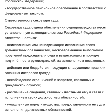
Российской Федерации;
- государственное пенсионное обеспечение в соответствии с
федеральным законом.
Ответственность секретаря суда:
Секретарь суда отдела обеспечения судопроизводства несет
установленную законодательством Российской Федерации
ответственность за:
- неисполнение или ненадлежащее исполнение своих
должностных обязанностей, несвоевременное выполнение
поручений председателя суда и вышестоящих в порядке
подчинённости руководителей, за исключением незаконных;
- действия или бездействия, ведущие к нарушению прав или
законных интересов граждан;
- несоблюдение ограничений и запретов, связанных с
гражданской службой;
- разглашение сведений, ставших известными ему в связи с
исполнением своих должностных обязанностей;
- умышленную порчу имущества, предоставленного ему для
исполнения должностных обязанностей.