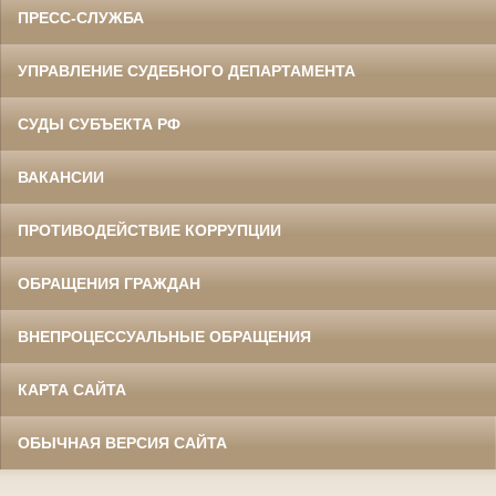
ПРЕСС-СЛУЖБА
УПРАВЛЕНИЕ СУДЕБНОГО ДЕПАРТАМЕНТА
СУДЫ СУБЪЕКТА РФ
ВАКАНСИИ
ПРОТИВОДЕЙСТВИЕ КОРРУПЦИИ
ОБРАЩЕНИЯ ГРАЖДАН
ВНЕПРОЦЕССУАЛЬНЫЕ ОБРАЩЕНИЯ
КАРТА САЙТА
ОБЫЧНАЯ ВЕРСИЯ САЙТА