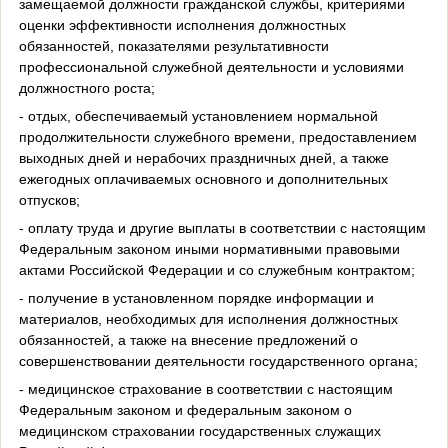
замещаемой должности гражданской службы, критериями
оценки эффективности исполнения должностных
обязанностей, показателями результативности
профессиональной служебной деятельности и условиями
должностного роста;
- отдых, обеспечиваемый установлением нормальной
продолжительности служебного времени, предоставлением
выходных дней и нерабочих праздничных дней, а также
ежегодных оплачиваемых основного и дополнительных
отпусков;
- оплату труда и другие выплаты в соответствии с настоящим
Федеральным законом иными нормативными правовыми
актами Российской Федерации и со служебным контрактом;
- получение в установленном порядке информации и
материалов, необходимых для исполнения должностных
обязанностей, а также на внесение предложений о
совершенствовании деятельности государственного органа;
- медицинское страхование в соответствии с настоящим
Федеральным законом и федеральным законом о
медицинском страховании государственных служащих