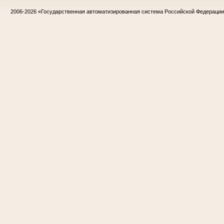
2006-2026
«Государственная автоматизированная система Российской Федераци