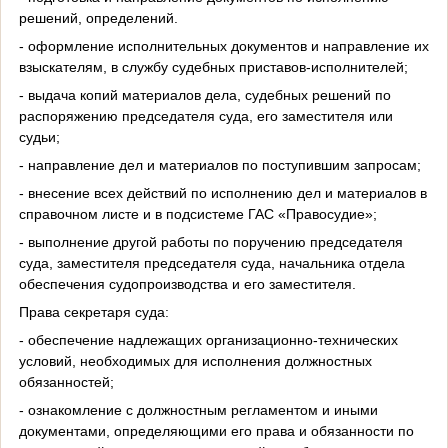
решений, определений.
- оформление исполнительных документов и направление их
взыскателям, в службу судебных приставов-исполнителей;
- выдача копий материалов дела, судебных решений по
распоряжению председателя суда, его заместителя или
судьи;
- направление дел и материалов по поступившим запросам;
- внесение всех действий по исполнению дел и материалов в
справочном листе и в подсистеме ГАС «Правосудие»;
- выполнение другой работы по поручению председателя
суда, заместителя председателя суда, начальника отдела
обеспечения судопроизводства и его заместителя.
Права секретаря суда:
- обеспечение надлежащих организационно-технических
условий, необходимых для исполнения должностных
обязанностей;
- ознакомление с должностным регламентом и иными
документами, определяющими его права и обязанности по