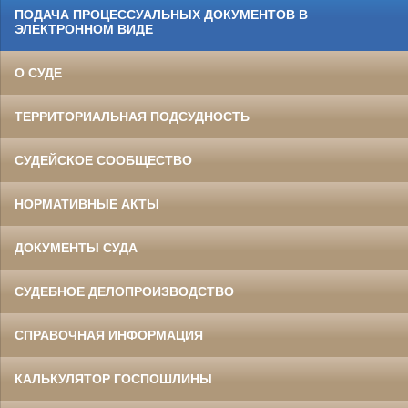
ПОДАЧА ПРОЦЕССУАЛЬНЫХ ДОКУМЕНТОВ В
ЭЛЕКТРОННОМ ВИДЕ
О СУДЕ
ТЕРРИТОРИАЛЬНАЯ ПОДСУДНОСТЬ
СУДЕЙСКОЕ СООБЩЕСТВО
НОРМАТИВНЫЕ АКТЫ
ДОКУМЕНТЫ СУДА
СУДЕБНОЕ ДЕЛОПРОИЗВОДСТВО
СПРАВОЧНАЯ ИНФОРМАЦИЯ
КАЛЬКУЛЯТОР ГОСПОШЛИНЫ