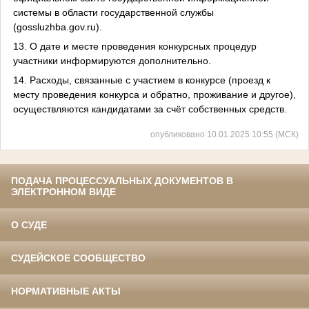
системы в области государственной службы
(gossluzhba.gov.ru).
13. О дате и месте проведения конкурсных процедур
участники информируются дополнительно.
14. Расходы, связанные с участием в конкурсе (проезд к
месту проведения конкурса и обратно, проживание и другое),
осуществляются кандидатами за счёт собственных средств.
опубликовано 10.01.2025 10:55 (МСК)
ПОДАЧА ПРОЦЕССУАЛЬНЫХ ДОКУМЕНТОВ В
ЭЛЕКТРОННОМ ВИДЕ
О СУДЕ
СУДЕЙСКОЕ СООБЩЕСТВО
НОРМАТИВНЫЕ АКТЫ