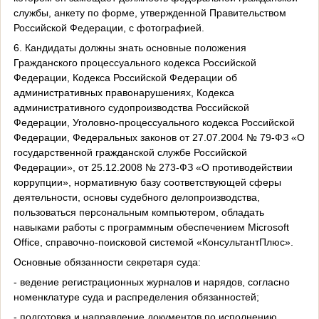
службы, анкету по форме, утвержденной Правительством
Российской Федерации, с фотографией.
6. Кандидаты должны знать основные положения
Гражданского процессуального кодекса Российской
Федерации, Кодекса Российской Федерации об
административных правонарушениях, Кодекса
административного судопроизводства Российской
Федерации, Уголовно-процессуального кодекса Российской
Федерации, Федеральных законов от 27.07.2004 № 79-ФЗ «О
государственной гражданской службе Российской
Федерации», от 25.12.2008 № 273-ФЗ «О противодействии
коррупции», нормативную базу соответствующей сферы
деятельности, основы судебного делопроизводства,
пользоваться персональным компьютером, обладать
навыками работы с программным обеспечением Microsoft
Office, справочно-поисковой системой «КонсультантПлюс».
Основные обязанности секретаря суда:
- ведение регистрационных журналов и нарядов, согласно
номенклатуре суда и распределения обязанностей;
- подготовка и направление документов по исполнению