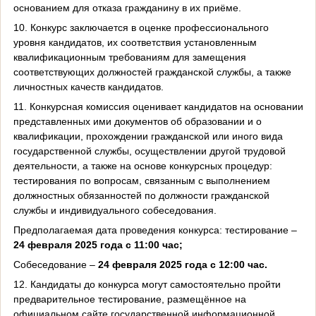
основанием для отказа гражданину в их приёме.
10. Конкурс заключается в оценке профессионального
уровня кандидатов, их соответствия установленным
квалификационным требованиям для замещения
соответствующих должностей гражданской службы, а также
личностных качеств кандидатов.
11. Конкурсная комиссия оценивает кандидатов на основании
представленных ими документов об образовании и о
квалификации, прохождении гражданской или иного вида
государственной службы, осуществлении другой трудовой
деятельности, а также на основе конкурсных процедур:
тестирования по вопросам, связанным с выполнением
должностных обязанностей по должности гражданской
службы и индивидуального собеседования.
Предполагаемая дата проведения конкурса: тестирование –
24 февраля 2025 года с 11:00 час;
Собеседование –
24 февраля 2025 года с 12:00 час.
12. Кандидаты до конкурса могут самостоятельно пройти
предварительное тестирование, размещённое на
официальном сайте государственной информационной