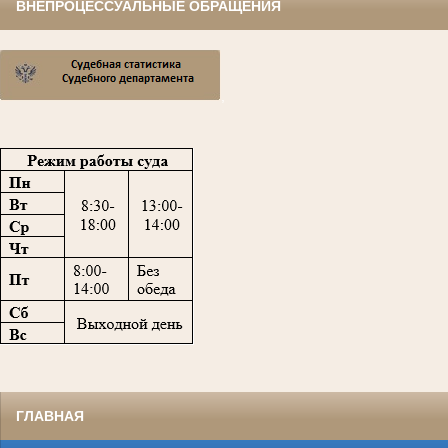
ВНЕПРОЦЕССУАЛЬНЫЕ ОБРАЩЕНИЯ
,
ГЛАВНАЯ