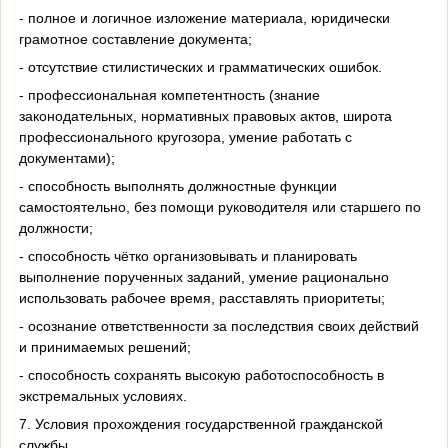
- полное и логичное изложение материала, юридически
грамотное составление документа;
- отсутствие стилистических и грамматических ошибок.
- профессиональная компетентность (знание
законодательных, нормативных правовых актов, широта
профессионального кругозора, умение работать с
документами);
- способность выполнять должностные функции
самостоятельно, без помощи руководителя или старшего по
должности;
- способность чётко организовывать и планировать
выполнение порученных заданий, умение рационально
использовать рабочее время, расставлять приоритеты;
- осознание ответственности за последствия своих действий
и принимаемых решений;
- способность сохранять высокую работоспособность в
экстремальных условиях.
7. Условия прохождения государственной гражданской
службы.