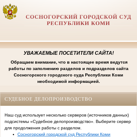
СОСНОГОРСКИЙ ГОРОДСКОЙ СУД
РЕСПУБЛИКИ КОМИ
УВАЖАЕМЫЕ ПОСЕТИТЕЛИ САЙТА!
Обращаем внимание, что в настоящее время ведутся
работы по заполнению разделов и подразделов сайта
Сосногорского городского суда Республики Коми
необходимой информацией.
СУДЕБНОЕ ДЕЛОПРОИЗВОДСТВО
Наш суд использует несколько серверов (источников данных)
подсистемы «Судебное делопроизводство». Выберите сервер
для продолжения работы с разделом.
Сосногорский городской суд Республики Коми