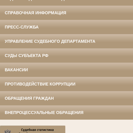
СПРАВОЧНАЯ ИНФОРМАЦИЯ
ПРЕСС-СЛУЖБА
УПРАВЛЕНИЕ СУДЕБНОГО ДЕПАРТАМЕНТА
СУДЫ СУБЪЕКТА РФ
ВАКАНСИИ
ПРОТИВОДЕЙСТВИЕ КОРРУПЦИИ
ОБРАЩЕНИЯ ГРАЖДАН
ВНЕПРОЦЕССУАЛЬНЫЕ ОБРАЩЕНИЯ