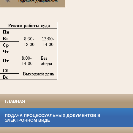
,
ГЛАВНАЯ
ПОДАЧА ПРОЦЕССУАЛЬНЫХ ДОКУМЕНТОВ В
ЭЛЕКТРОННОМ ВИДЕ