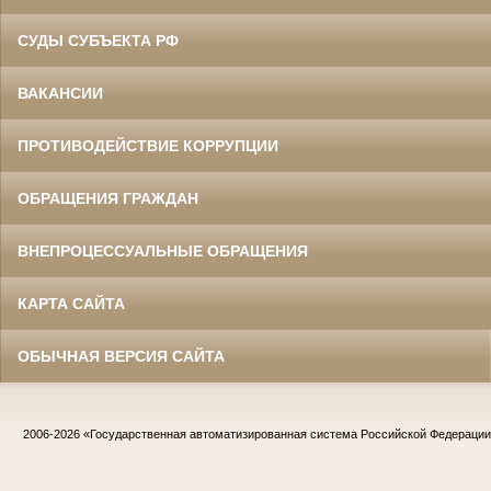
СУДЫ СУБЪЕКТА РФ
ВАКАНСИИ
ПРОТИВОДЕЙСТВИЕ КОРРУПЦИИ
ОБРАЩЕНИЯ ГРАЖДАН
ВНЕПРОЦЕССУАЛЬНЫЕ ОБРАЩЕНИЯ
КАРТА САЙТА
ОБЫЧНАЯ ВЕРСИЯ САЙТА
2006-2026
«Государственная автоматизированная система Российской Федераци