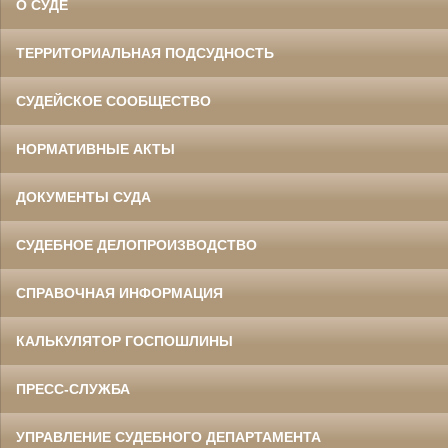
О СУДЕ
ТЕРРИТОРИАЛЬНАЯ ПОДСУДНОСТЬ
СУДЕЙСКОЕ СООБЩЕСТВО
НОРМАТИВНЫЕ АКТЫ
ДОКУМЕНТЫ СУДА
СУДЕБНОЕ ДЕЛОПРОИЗВОДСТВО
СПРАВОЧНАЯ ИНФОРМАЦИЯ
КАЛЬКУЛЯТОР ГОСПОШЛИНЫ
ПРЕСС-СЛУЖБА
УПРАВЛЕНИЕ СУДЕБНОГО ДЕПАРТАМЕНТА